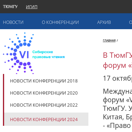
ИГИП
НОВОСТИ
О КОНФЕРЕНЦИИ
АРХИВ
ГЛАВНАЯ
/
В ТюмГ
форум «
17 октяб
НОВОСТИ КОНФЕРЕНЦИИ 2018
Междуна
НОВОСТИ КОНФЕРЕНЦИИ 2020
форум «
НОВОСТИ КОНФЕРЕНЦИИ 2022
ТюмГУ. У
Китая, 
НОВОСТИ КОНФЕРЕНЦИИ 2024
- «Право